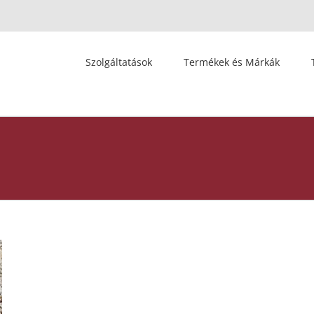
Szolgáltatások
Termékek és Márkák