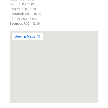
Kedd 7:00 – 16:00
Szerda 7:00 – 16:00
Csütörtök 7:00 – 16:00
Péntek 7:00 – 16:00
Szombat 7:00 – 12:00